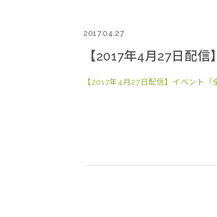
2017.04.27
【2017年4月27日
【2017年4月27日配信】イベント