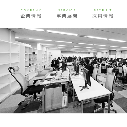
COMPANY
SERVICE
RECRUIT
企業情報
事業展開
採用情報
挨拶
経営理念
ビジョン
会社概要