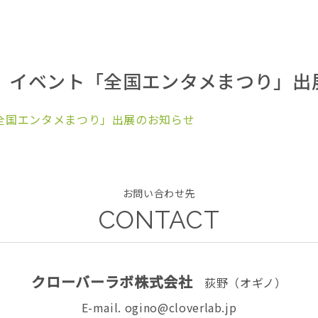
配信】イベント「全国エンタメまつり」
「全国エンタメまつり」出展のお知らせ
お問い合わせ先
CONTACT
クローバーラボ株式会社
荻野（オギノ）
E-mail. ogino@cloverlab.jp