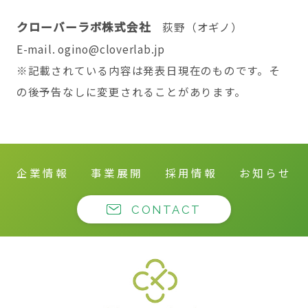
クローバーラボ株式会社
荻野（オギノ）
E-mail. ogino@cloverlab.jp
※記載されている内容は発表日現在のものです。そ
の後予告なしに変更されることがあります。
企業情報
事業展開
採用情報
お知らせ
CONTACT