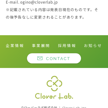
E-mail. ogino@cloverlab.jp
※記載されている内容は発表日現在のものです。そ
の後予告なしに変更されることがあります。
企業情報
事業展開
採用情報
お知らせ
CONTACT
クローバーラボ株式
クローバーラボ株式会社 ｜ Clover Lab.,inc.