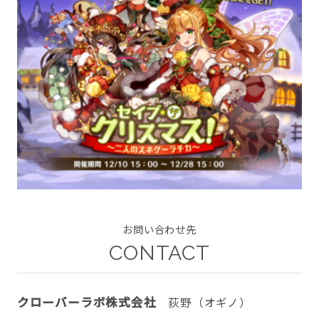
CONTACT
twitter
facebook
instagram
お問い合わせ先
CONTACT
クローバーラボ株式会社
荻野（オギノ）