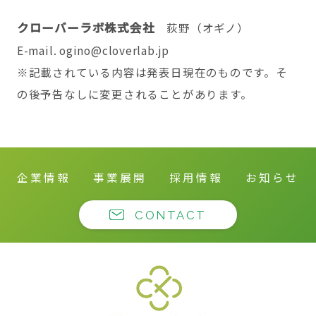
クローバーラボ株式会社
荻野（オギノ）
E-mail. ogino@cloverlab.jp
※記載されている内容は発表日現在のものです。そ
の後予告なしに変更されることがあります。
企業情報
事業展開
採用情報
お知らせ
CONTACT