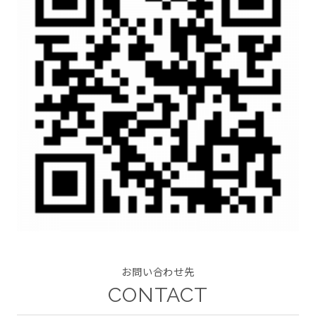
CONTACT
twitter
facebook
instagram
お問い合わせ先
CONTACT