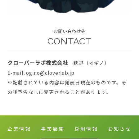
お問い合わせ先
CONTACT
クローバーラボ株式会社
荻野（オギノ）
E-mail. ogino@cloverlab.jp
※記載されている内容は発表日現在のものです。そ
の後予告なしに変更されることがあります。
企業情報
事業展開
採用情報
お知らせ