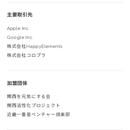
主要取引先
Apple Inc.
Google Inc.
株式会社HappyElements
株式会社コロプラ
加盟団体
関西を元気にする会
関西活性化プロジェクト
近畿一番星ベンチャー倶楽部