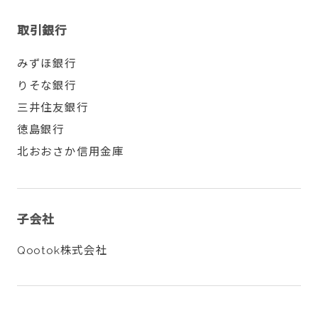
取引銀行
みずほ銀行
りそな銀行
三井住友銀行
徳島銀行
北おおさか信用金庫
子会社
Qootok株式会社