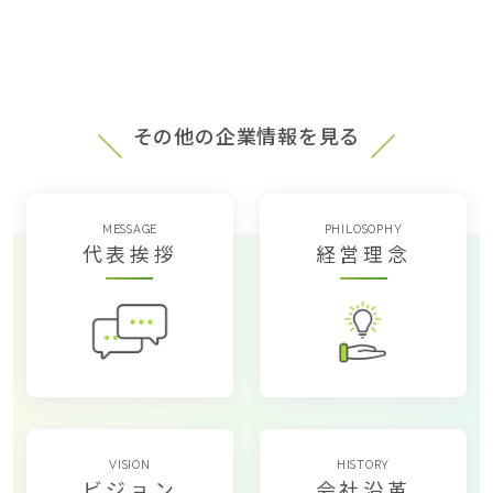
その他の企業情報を見る
MESSAGE
PHILOSOPHY
代表挨拶
経営理念
VISION
HISTORY
ビジョン
会社沿革