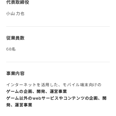
代表取締役
小山 力也
従業員数
68名
事業内容
インターネットを活用した、モバイル端末向けの
ゲームの企画、開発、運営事業
ゲーム以外のwebサービスやコンテンツの企画、開
発、運営事業