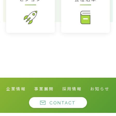
企業情報
事業展開
採用情報
お知らせ
CONTACT