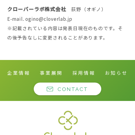
クローバーラボ株式会社
荻野（オギノ）
E-mail. ogino@cloverlab.jp
※記載されている内容は発表日現在のものです。そ
の後予告なしに変更されることがあります。
企業情報
事業展開
採用情報
お知らせ
CONTACT