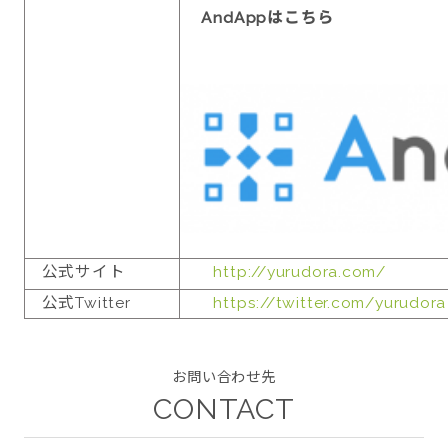
AndAppはこちら
公式サイト
http://yurudora.com/
公式Twitter
https://twitter.com/yurudora
お問い合わせ先
CONTACT