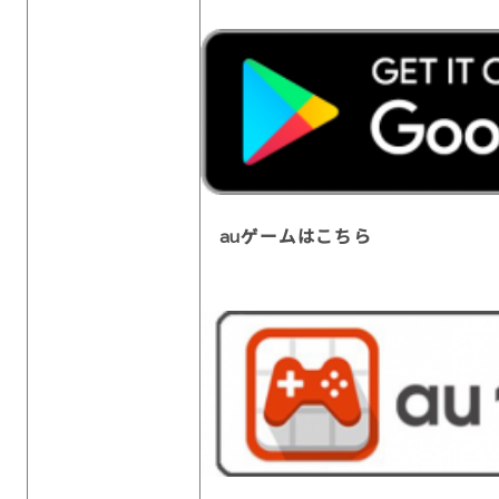
auゲームはこちら