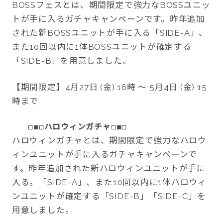
BOSSフェスとは、期間限定で強力なBOSSユニッ
トが手に入るガチャキャンペーンです。昨年追加
された新BOSSユニットが手に入る「SIDE-A」、
また10回以内に1体BOSSユニットが確定する
「SIDE-B」を用意しました。
【期間限定】4月27日 (金) 16時 ～ 5月4日 (金) 15
時まで
ハロウィンガチャ
□■□
□■□
ハロウィンガチャとは、期間限定で強力なハロウ
ィンユニットが手に入るガチャキャンペーンで
す。昨年追加された新ハロウィンユニットが手に
入る。「SIDE-A」、また10回以内に1体ハロウィ
ンユニットが確定する「SIDE-B」「SIDE-C」を
用意しました。