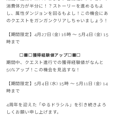
消費体力が半分に！？ストーリーを進めるもよ
し、属性ダンジョンを回るもよし！この機会にあ
のクエストをガンガンクリアしちゃいましょう！
【期間限定】4月27日 (金) 16時 ～ 5月4日 (金) 15
時まで
□■□獲得経験値アップ□■□
期間中、クエスト進行での獲得経験値がなんと
50%アップ！この機会を見逃すな！
【期間限定】5月4日 (水) 15時 ～ 5月11日 (金) 14
時まで
4周年を迎えた「ゆるドラシル」を引き続きよろ
しくお願い申し上げます。