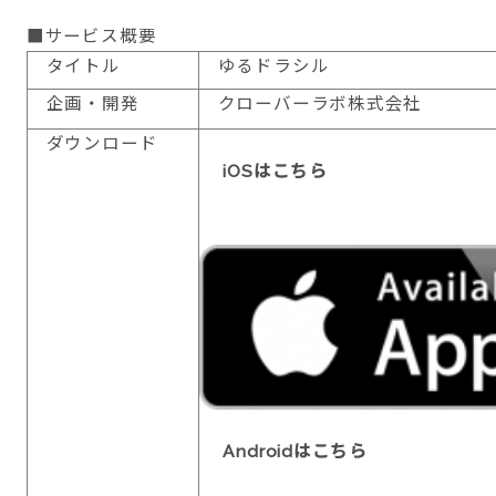
■サービス概要
タイトル
ゆるドラシル
企画・開発
クローバーラボ株式会社
ダウンロード
iOSはこちら
Androidはこちら