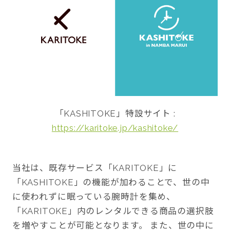
「KASHITOKE」特設サイト :
https://karitoke.jp/kashitoke/
当社は、既存サービス「KARITOKE」に
「KASHITOKE」の機能が加わることで、世の中
に使われずに眠っている腕時計を集め、
「KARITOKE」内のレンタルできる商品の選択肢
を増やすことが可能となります。 また、世の中に