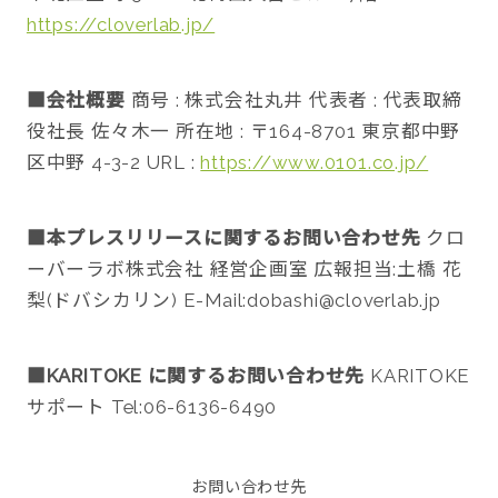
https://cloverlab.jp/
■会社概要
商号 : 株式会社丸井 代表者 : 代表取締
役社長 佐々木一 所在地 : 〒164-8701 東京都中野
区中野 4-3-2 URL :
https://www.0101.co.jp/
■本プレスリリースに関するお問い合わせ先
クロ
ーバーラボ株式会社 経営企画室 広報担当:土橋 花
梨(ドバシカリン) E-Mail:dobashi@cloverlab.jp
■KARITOKE に関するお問い合わせ先
KARITOKE
サポート Tel:06-6136-6490
お問い合わせ先