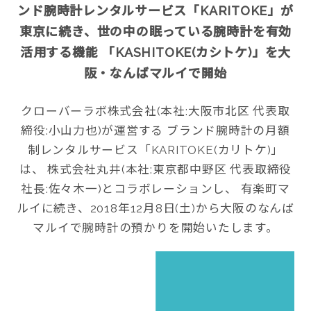
ンド腕時計レンタルサービス「KARITOKE」が
東京に続き、世の中の眠っている腕時計を有効
活用する機能 「KASHITOKE(カシトケ)」を大
阪・なんばマルイで開始
クローバーラボ株式会社(本社:大阪市北区 代表取
締役:小山力也)が運営する ブランド腕時計の月額
制レンタルサービス「KARITOKE(カリトケ)」
は、 株式会社丸井(本社:東京都中野区 代表取締役
社長:佐々木一)とコラボレーションし、 有楽町マ
ルイに続き、2018年12月8日(土)から大阪のなんば
マルイで腕時計の預かりを開始いたします。