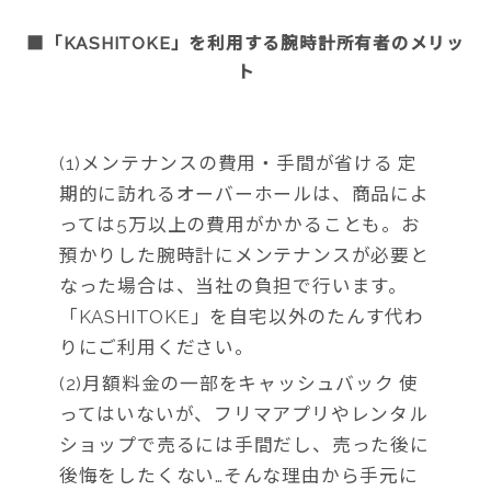
■「KASHITOKE」を利用する腕時計所有者のメリッ
ト
(1)メンテナンスの費用・手間が省ける 定
期的に訪れるオーバーホールは、商品によ
っては5万以上の費用がかかることも。お
預かりした腕時計にメンテナンスが必要と
なった場合は、当社の負担で行います。
「KASHITOKE」を自宅以外のたんす代わ
りにご利用ください。
(2)月額料金の一部をキャッシュバック 使
ってはいないが、フリマアプリやレンタル
ショップで売るには手間だし、売った後に
後悔をしたくない…そんな理由から手元に