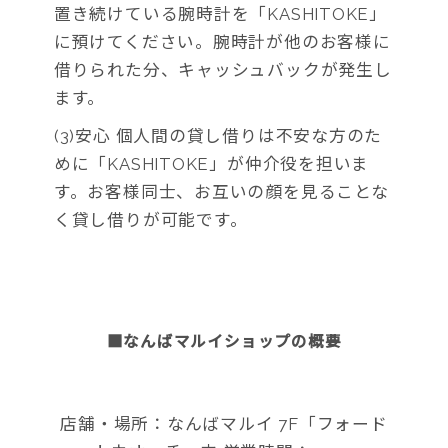
置き続けている腕時計を「KASHITOKE」
に預けてください。腕時計が他のお客様に
借りられた分、キャッシュバックが発生し
ます。
(3)安心 個人間の貸し借りは不安な方のた
めに「KASHITOKE」が仲介役を担いま
す。お客様同士、お互いの顔を見ることな
く貸し借りが可能です。
■なんばマルイショップの概要
店舗・場所：なんばマルイ 7F「フォード