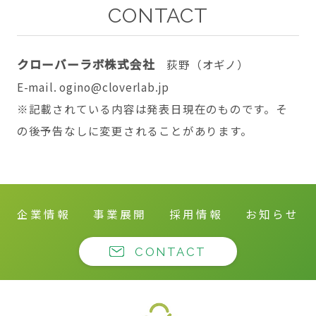
CONTACT
クローバーラボ株式会社
荻野（オギノ）
E-mail. ogino@cloverlab.jp
※記載されている内容は発表日現在のものです。そ
の後予告なしに変更されることがあります。
企業情報
事業展開
採用情報
お知らせ
CONTACT