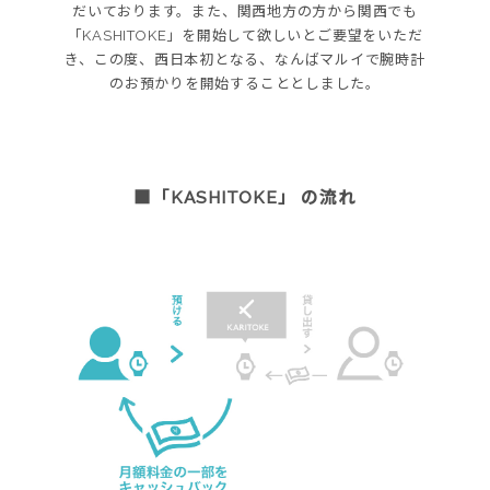
だいております。また、関西地方の方から関西でも
「KASHITOKE」を開始して欲しいとご要望をいただ
き、この度、西日本初となる、なんばマルイで腕時計
のお預かりを開始することとしました。
■「KASHITOKE」 の流れ