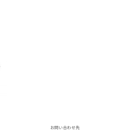
お問い合わせ先