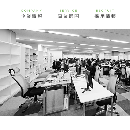
COMPANY
SERVICE
RECRUIT
企業情報
事業展開
採用情報
挨拶
経営理念
ビジョン
会社概要