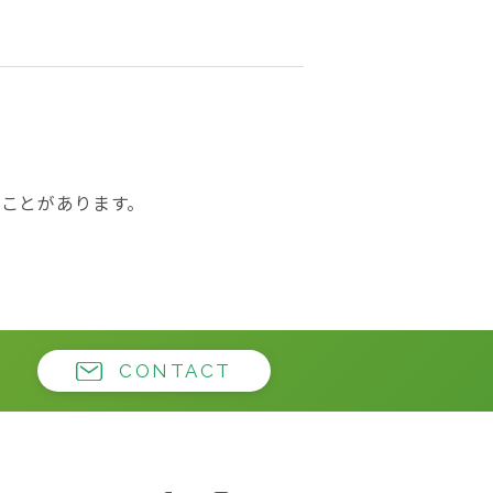
ことがあります。
CONTACT