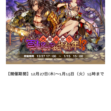
【開催期間】12月27日(木)～1月15日（火）15時まで