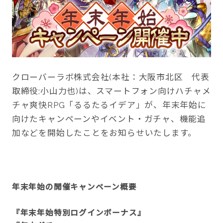
クローバーラボ株式会社(本社：大阪市北区 代表
取締役:小山力也)は、スマートフォン向けハチャメ
チャ爽快RPG「るるたるイデア」が、年末年始に
向けたキャンペーンやイベント・ガチャ、機能追
加などを開始したことをお知らせいたします。
年末年始の開催キャンペーン概要
『年末年始特別ログインボーナス』