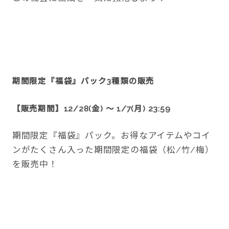
期間限定『福袋』パック3種類の販売
【販売期間】12/28(金) ～ 1/7(月) 23:59
期間限定『福袋』パック。お得なアイテムやコイ
ンがたくさん入った期間限定の福袋（松/竹/梅）
を販売中！