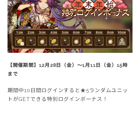
【開催期間】12月28日（金）～1月11日（金）15時
まで
期間中10日間ログインすると★5ランダムユニッ
トがGETできる特別ログインボーナス！