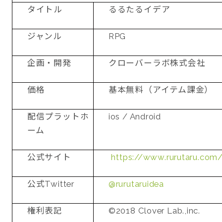
タイトル
るるたるイデア
ジャンル
RPG
企画・開発
クローバーラボ株式会社
価格
基本無料（アイテム課金）
配信プラットホ
ios / Android
ーム
公式サイト
https://www.rurutaru.com
公式Twitter
@rurutaruidea
権利表記
©2018 Clover Lab.,inc.