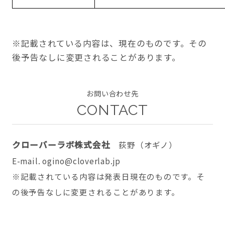
※記載されている内容は、現在のものです。その
後予告なしに変更されることがあります。
お問い合わせ先
CONTACT
クローバーラボ株式会社
荻野（オギノ）
E-mail. ogino@cloverlab.jp
※記載されている内容は発表日現在のものです。そ
の後予告なしに変更されることがあります。