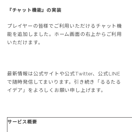
『チャット機能』の実装
プレイヤーの皆様でご利用いただけるチャット機
能を追加しました。ホーム画面の右上からご利用
いただけます。
最新情報は公式サイトや公式Twitter、公式LINE
で随時発信してまいります。引き続き「るるたる
イデア」をよろしくお願い申し上げます。
サービス概要