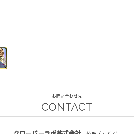
お問い合わせ先
CONTACT
クローバーラボ株式会社
荻野（オギノ）