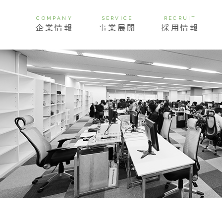
COMPANY
SERVICE
RECRUIT
企業情報
事業展開
採用情報
挨拶
経営理念
ビジョン
会社概要