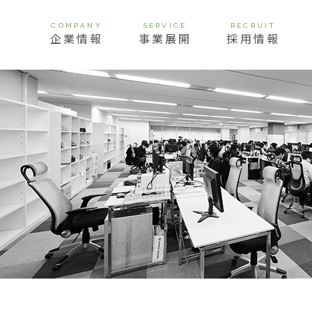
COMPANY
SERVICE
RECRUIT
企業情報
事業展開
採用情報
挨拶
経営理念
ビジョン
会社概要