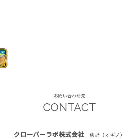
お問い合わせ先
CONTACT
クローバーラボ株式会社
荻野（オギノ）