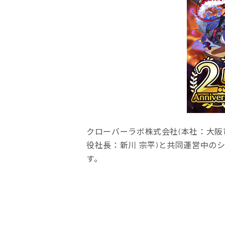
クローバーラボ株式会社(本社：大阪
役社長：新川 宗平)と共同運営中の
す。