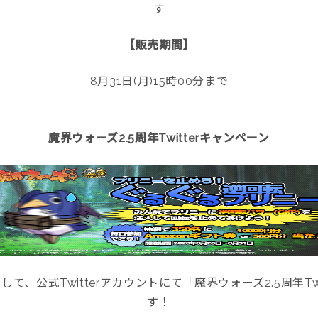
す
【販売期間】
8月31日(月)15時00分まで
魔界ウォーズ2.5周年Twitterキャンペーン
て、公式Twitterアカウントにて「魔界ウォーズ2.5周年T
す！