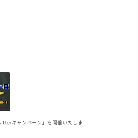
witterキャンペーン」を開催いたしま