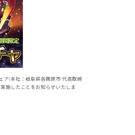
ェア(本社：岐阜県各務原市 代表取締
を実施したことをお知らせいたしま