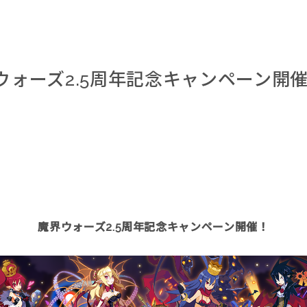
ォーズ2.5周年記念キャンペーン開
魔界ウォーズ2.5周年記念キャンペーン開催！