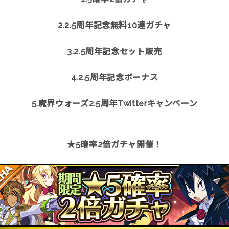
2.2.5周年記念無料10連ガチャ
3.2.5周年記念セット販売
4.2.5周年記念ボーナス
5.魔界ウォーズ2.5周年Twitterキャンペーン
★5確率2倍ガチャ開催！