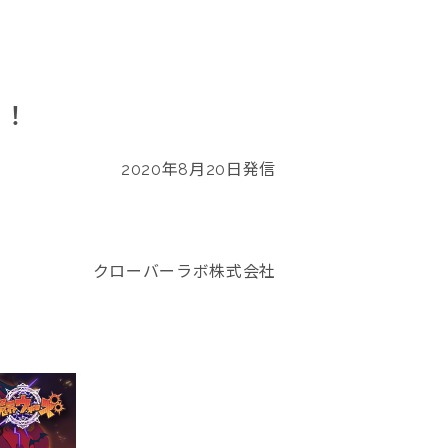
催！
2020年8月20日発信
クローバーラボ株式会社