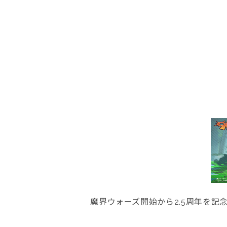
魔界ウォーズ開始から2.5周年を記念し