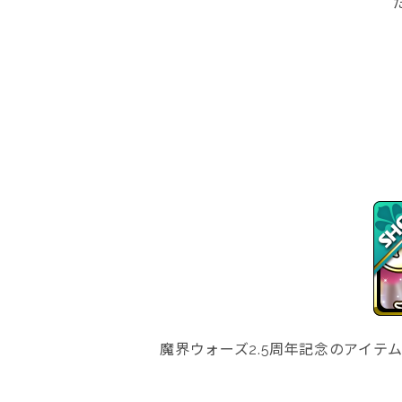
魔界ウォーズ2.5周年記念のアイ