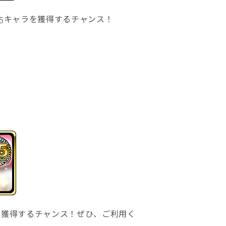
★5キャラを獲得するチャンス！
ラを獲得するチャンス！ぜひ、ご利用く