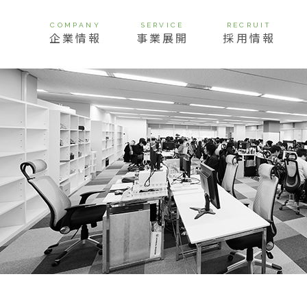
COMPANY
SERVICE
RECRUIT
企業情報
事業展開
採用情報
挨拶
経営理念
ビジョン
会社概要