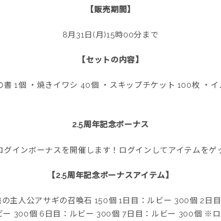
【販売期間】
8月31日(月)15時00分まで
【セットの内容】
醒の書 1個 ・焼きイワシ 40個 ・スキップチケット 100枚 ・
2.5周年記念ボーナス
ログインボーナスを開催します！ログインしてアイテムをゲ
【2.5周年記念ボーナスアイテム】
主人公アサギの召喚石 150個 1日目：ルビー 300個 2日目：
ビー 300個 6日目：ルビー 300個 7日目：ルビー 300