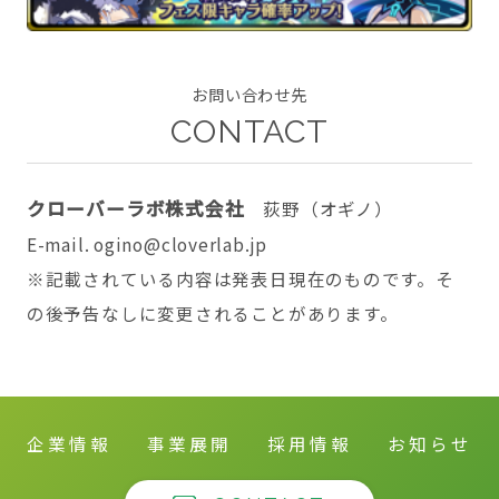
お問い合わせ先
CONTACT
CONTACT
クローバーラボ株式会社
荻野（オギノ）
E-mail. ogino@cloverlab.jp
twitter
facebook
instagram
※記載されている内容は発表日現在のものです。そ
の後予告なしに変更されることがあります。
企業情報
事業展開
採用情報
お知らせ