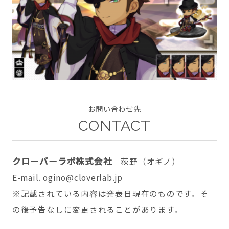
CONTACT
お問い合わせ先
twitter
facebook
instagram
CONTACT
クローバーラボ株式会社
荻野（オギノ）
E-mail. ogino@cloverlab.jp
※記載されている内容は発表日現在のものです。そ
の後予告なしに変更されることがあります。