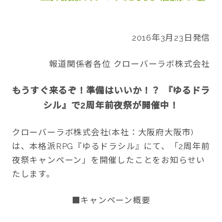
2016年3月23日発信
CONTACT
報道関係者各位 クローバーラボ株式会社
もうすぐ来るぞ！準備はいいか！？ 『ゆるドラ
シル』で2周年前夜祭が開催中！
twitter
facebook
instagram
クローバーラボ株式会社(本社：大阪府大阪市)
は、本格派RPG『ゆるドラシル』にて、「2周年前
夜祭キャンペーン」を開催したことをお知らせい
たします。
■キャンペーン概要