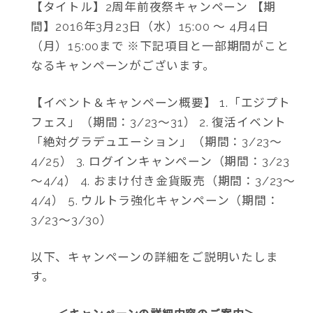
【タイトル】2周年前夜祭キャンペーン 【期
間】2016年3月23日（水）15:00 ～ 4月4日
（月）15:00まで ※下記項目と一部期間がこと
なるキャンペーンがございます。
【イベント＆キャンペーン概要】 1.「エジプト
フェス」（期間：3/23～31） 2. 復活イベント
「絶対グラデュエーション」（期間：3/23～
4/25） 3. ログインキャンペーン（期間：3/23
～4/4） 4. おまけ付き金貨販売（期間：3/23～
4/4） 5. ウルトラ強化キャンペーン（期間：
3/23～3/30）
以下、キャンペーンの詳細をご説明いたしま
す。