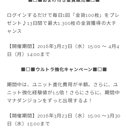
■□■
おまけ付き金貨販売
■□■
ログインするだけで毎日1回「金貨100枚」をプレ
ゼント♪13日間で最大1,300枚の金貨獲得の大チ
ャンス
【開催期間】2016年3月23日（水）15:00 ～ 4月4
日（月）14:00まで
■□■
ウルトラ強化キャンペーン
■□■
期間中は、ユニット進化費用が半額。さらに、ユ
ニット強化経験値が1.5倍！さらにさらに、期間中
マナダンジョンをずっと出現するよ！
【開催期間】2016年3月23日（水）15:00 ～3月30
日（水）15:00まで