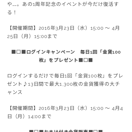
や……。あの1周年記念のイベントが今だけ復活す
る！
【開催期間】2016年3月23日（水）15:00 ～ 4月
25日（月）15:00まで
■□■ログインキャンペーン 毎日1回「金貨100
枚」をプレゼント
■□■
ログインするだけで毎日1回「金貨100枚」をプレ
ゼント♪13日間で最大1,300枚の金貨獲得の大チ
ャンス
【開催期間】2016年3月23日（水）15:00 ～ 4月4
日（月）14:00まで