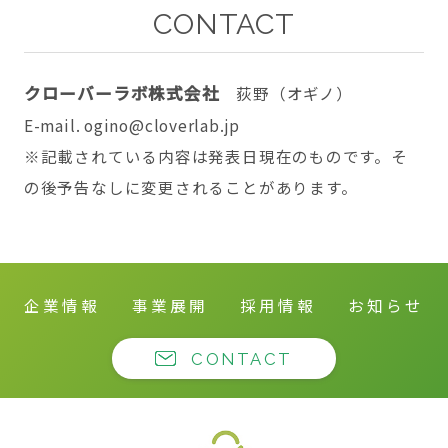
CONTACT
クローバーラボ株式会社
荻野（オギノ）
E-mail. ogino@cloverlab.jp
※記載されている内容は発表日現在のものです。そ
の後予告なしに変更されることがあります。
企業情報
事業展開
採用情報
お知らせ
CONTACT