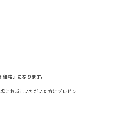
ト価格」になります。
会場にお越しいただいた方にプレゼン