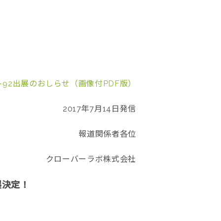
92出展のおしらせ（画像付PDF版）
2017年7月14日発信
報道関係者各位
クローバーラボ株式会社
展決定！