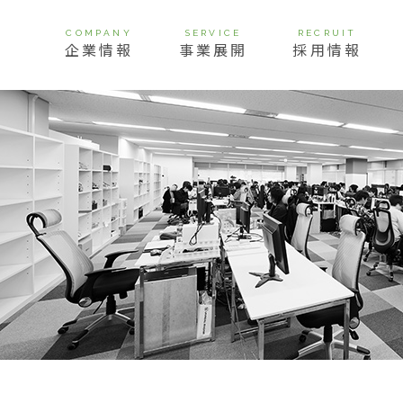
COMPANY
SERVICE
RECRUIT
企業情報
事業展開
採用情報
挨拶
経営理念
ビジョン
会社概要