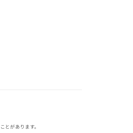
ことがあります。