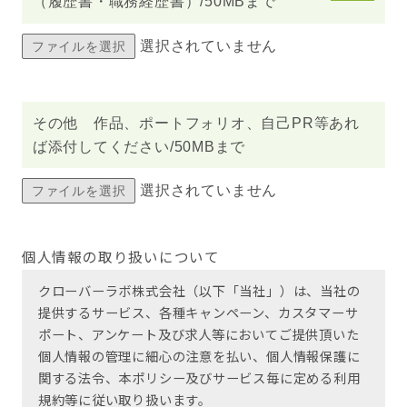
（履歴書・職務経歴書）/50MBまで
選択されていません
その他 作品、ポートフォリオ、自己PR等あれ
ば添付してください/50MBまで
選択されていません
個人情報の取り扱いについて
クローバーラボ株式会社（以下「当社」）は、当社の
提供するサービス、各種キャンペーン、カスタマーサ
ポート、アンケート及び求人等においてご提供頂いた
個人情報の管理に細心の注意を払い、個人情報保護に
関する法令、本ポリシー及びサービス毎に定める利用
規約等に従い取り扱います。