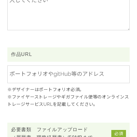
作品URL
※デザイナーはポートフォリオ必須。
※ファイヤーストレージやギガファイル便等のオンラインス
トレージサービスURLを記載してください。
必要書類 ファイルアップロード
必須