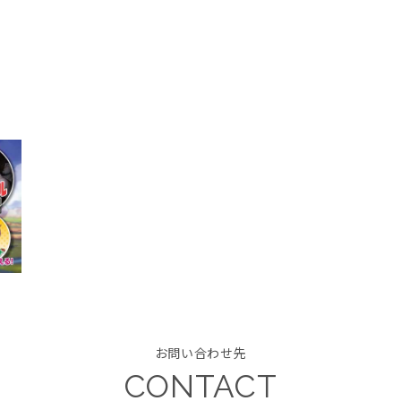
お問い合わせ先
CONTACT