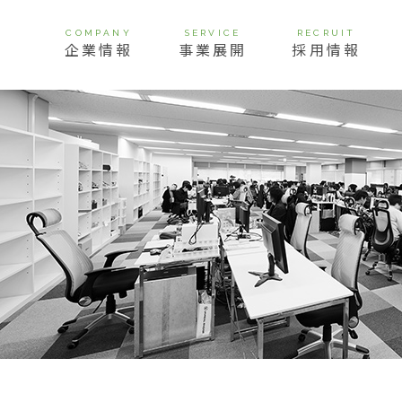
COMPANY
SERVICE
RECRUIT
企業情報
事業展開
採用情報
挨拶
経営理念
ビジョン
会社概要