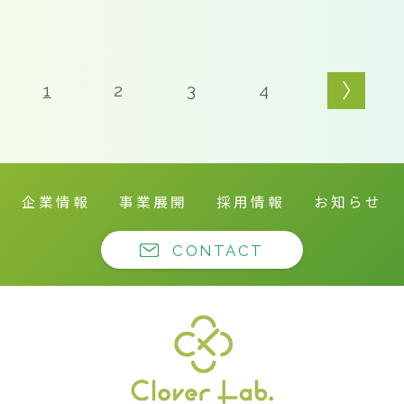
1
2
3
4
企業情報
事業展開
採用情報
お知らせ
CONTACT