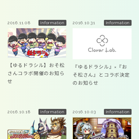
2016.11.08
2016.10.31
Information
Information
【ゆるドラシル】おそ松
『ゆるドラシル』×『お
さんコラボ開催のお知ら
そ松さん』とコラボ決定
せ
のお知らせ
2016.10.18
2016.10.03
Information
Information