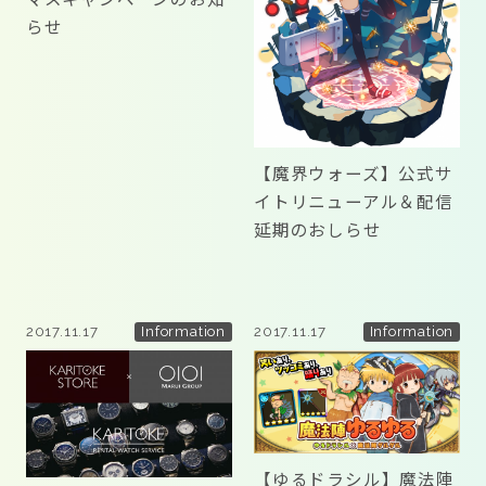
らせ
【魔界ウォーズ】公式サ
イトリニューアル＆配信
延期のおしらせ
2017.11.17
2017.11.17
Information
Information
【ゆるドラシル】魔法陣