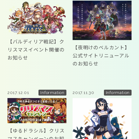
【バルディリア戦記】ク
【夜明けのベルカント】
リスマスイベント開催の
公式サイトリニューアル
お知らせ
のお知らせ
2017.12.01
2017.11.30
Information
Information
【ゆるドラシル】クリス
マスキャンペーンのお知